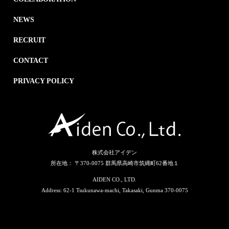
NEWS
RECRUIT
CONTACT
PRIVACY POLICY
株式会社アイデン
所在地： 〒370-0075 群馬県高崎市筑縄町62番地１
AIDEN CO., LTD.
Address: 62-1 Tsukunawa-machi, Takasaki, Gunma 370-0075