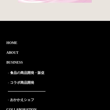
HOME
ABOUT
BUSINESS
食品の商品開発・販促
コラボ商品開発
おかかえシェフ
COLLABORATION