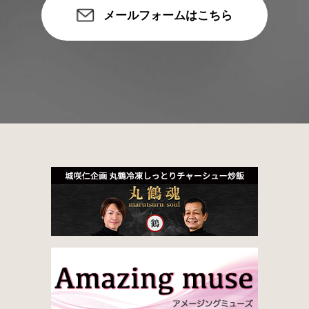
メールフォームはこちら