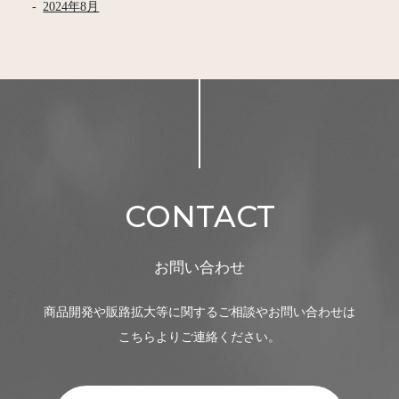
2024年8月
CONTACT
お問い合わせ
商品開発や販路拡大等に関するご相談やお問い合わせは
こちらよりご連絡ください。