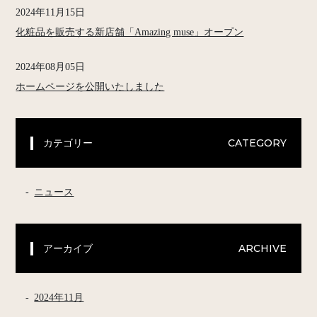
2024年11月15日
化粧品を販売する新店舗「Amazing muse」オープン
2024年08月05日
ホームページを公開いたしました
カテゴリー
CATEGORY
ニュース
アーカイブ
ARCHIVE
2024年11月