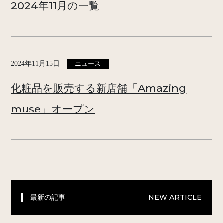
2024年11月の一覧
2024年11月15日
ニュース
化粧品を販売する新店舗「Amazing
muse」オープン
最新の記事
NEW ARTICLE