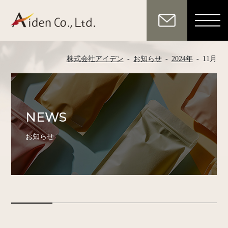
株式会社アイデン
-
お知らせ
-
2024年
-
11月
NEWS
お知らせ